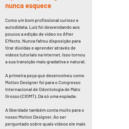
nunca esquece
Como um bom profissional curioso e 
autodidata, Luiz foi desvendando aos 
poucos a edição de vídeo no After 
Effects. Nunca faltou disposição para 
tirar dúvidas e aprender através de 
vídeos tutoriais na internet. Isso tornou 
a sua transição mais gradativa e natural.
A primeira peça que desenvolveu como 
Motion Designer foi para o 
Congresso 
Internacional de Odontologia de Mato 
Grosso (CIOMT)
. Dá só uma espiada:
A liberdade também conta muito para o 
nosso Motion Designer. Ao ser 
perguntado sobre quais vídeos ele mais 