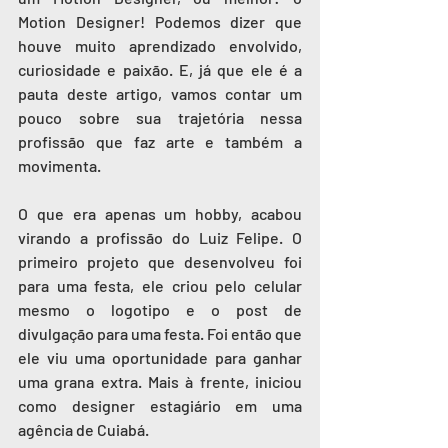
Motion Designer! Podemos dizer que 
houve muito aprendizado envolvido, 
curiosidade e paixão. E, já que ele é a 
pauta deste artigo, vamos contar um 
pouco sobre sua trajetória nessa 
profissão que faz arte e também a 
movimenta.
O que era apenas um hobby, acabou 
virando a profissão do Luiz Felipe. O 
primeiro projeto que desenvolveu foi 
para uma festa, ele criou pelo celular 
mesmo o logotipo e o post de 
divulgação para uma festa. Foi então que 
ele viu uma oportunidade para ganhar 
uma grana extra. Mais à frente, iniciou 
como designer estagiário em uma 
agência de Cuiabá.