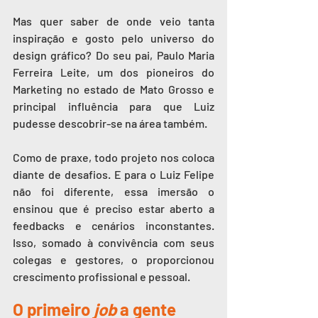
Mas quer saber de onde veio tanta 
inspiração e gosto pelo universo do 
design gráfico? Do seu pai, Paulo Maria 
Ferreira Leite, um dos pioneiros do 
Marketing no estado de Mato Grosso e 
principal influência para que Luiz 
pudesse descobrir-se na área também.
Como de praxe, todo projeto nos coloca 
diante de desafios. E para o Luiz Felipe 
não foi diferente, essa imersão o 
ensinou que é preciso estar aberto a 
feedbacks e cenários inconstantes. 
Isso, somado à convivência com seus 
colegas e gestores, o proporcionou 
crescimento profissional e pessoal.
O primeiro 
job
 a gente 