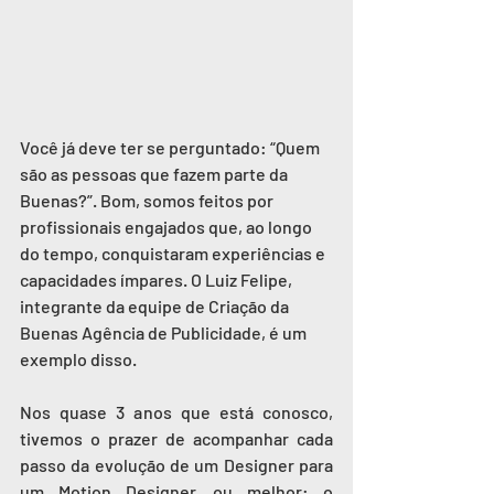
Você já deve ter se perguntado: “Quem 
são as pessoas que fazem parte da 
Buenas?”. Bom, somos feitos por 
profissionais engajados que, ao longo 
do tempo, conquistaram experiências e 
capacidades ímpares. O Luiz Felipe, 
integrante da equipe de Criação da 
Buenas Agência de Publicidade
, é um 
exemplo disso.
Nos quase 3 anos que está conosco, 
tivemos o prazer de acompanhar cada 
passo da evolução de um Designer para 
um Motion Designer, ou melhor: o 