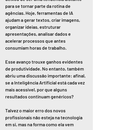
para se tornar parte da rotina de 
agências. Hoje, ferramentas de IA 
ajudam a gerar textos, criar imagens, 
organizar ideias, estruturar 
apresentações, analisar dados e 
acelerar processos que antes 
consumiam horas de trabalho.
Esse avanço trouxe ganhos evidentes 
de produtividade. No entanto, também 
abriu uma discussão importante: afinal, 
se a Inteligência Artificial está cada vez 
mais acessível, por que alguns 
resultados continuam genéricos?
Talvez o maior erro dos novos 
profissionais não esteja na tecnologia 
em si, mas na forma como ela vem 