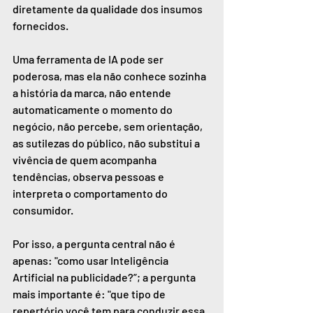
diretamente da qualidade dos insumos 
fornecidos.
Uma ferramenta de IA pode ser 
poderosa, mas ela não conhece sozinha 
a história da marca, não entende 
automaticamente o momento do 
negócio, não percebe, sem orientação, 
as sutilezas do público, não substitui a 
vivência de quem acompanha 
tendências, observa pessoas e 
interpreta o comportamento do 
consumidor.
Por isso, a pergunta central não é 
apenas: "como usar Inteligência 
Artificial na publicidade?”; a pergunta 
mais importante é: "que tipo de 
repertório você tem para conduzir essa 