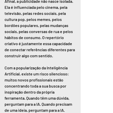
Afinal, a publicidade não nasce isolada. 
Ela é influenciada pelo cinema, pela 
televisão, pelas redes sociais, pela 
cultura pop, pelos memes, pelos 
bordões populares, pelas mudanças 
sociais, pelas conversas de rua e pelos 
hábitos de consumo. O repertório 
criativo é justamente essa capacidade 
de conectar referências diferentes para 
construir algo com sentido.
Com a popularização da Inteligência 
Artificial, existe um risco silencioso: 
muitos novos profissionais estão 
concentrando toda a sua busca por 
inspiração dentro da própria 
ferramenta. Quando têm uma dúvida, 
perguntam para a IA. Quando precisam 
de uma ideia, perguntam para a IA. 