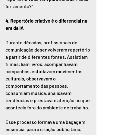
ferramenta?”
4. Repertório criativo é o diferencial na 
era da IA
Durante décadas, profissionais de 
comunicação desenvolveram repertório 
a partir de diferentes fontes. Assistiam 
filmes, liam livros, acompanhavam 
campanhas, estudavam movimentos 
culturais, observavam o 
comportamento das pessoas, 
consumiam música, analisavam 
tendências e prestavam atenção no que 
acontecia fora do ambiente de trabalho.
Esse processo formava uma bagagem 
essencial para a criação publicitária. 