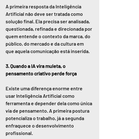
A primeira resposta da Inteligência 
Artificial não deve ser tratada como 
solução final. Ela precisa ser analisada, 
questionada, refinada e direcionada por 
quem entende o contexto da marca, do 
público, do mercado e da cultura em 
que aquela comunicação está inserida.
3. Quando a IA vira muleta, o 
pensamento criativo perde força
Existe uma diferença enorme entre 
usar Inteligência Artificial como 
ferramenta e depender dela como única 
via de pensamento. A primeira postura 
potencializa o trabalho, já a segunda 
enfraquece o desenvolvimento 
profissional.