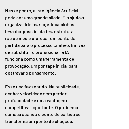
Nesse ponto, a Inteligência Artificial 
pode ser uma grande aliada. Ela ajuda a 
organizar ideias, sugerir caminhos, 
levantar possibilidades, estruturar 
raciocínios e oferecer um ponto de 
partida para o processo criativo. Em vez 
de substituir o profissional, a IA 
funciona como uma ferramenta de 
provocação, um pontapé inicial para 
destravar o pensamento.
Esse uso faz sentido. Na publicidade, 
ganhar velocidade sem perder 
profundidade é uma vantagem 
competitiva importante. O problema 
começa quando o ponto de partida se 
transforma em ponto de chegada.