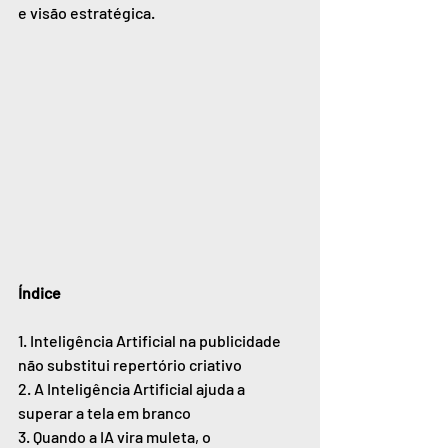
e visão estratégica.
Índice
1. Inteligência Artificial na publicidade 
não substitui repertório criativo
2. A Inteligência Artificial ajuda a 
superar a tela em branco
3. Quando a IA vira muleta, o 