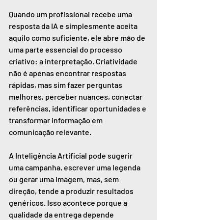
Quando um profissional recebe uma 
resposta da IA e simplesmente aceita 
aquilo como suficiente, ele abre mão de 
uma parte essencial do processo 
criativo: a interpretação. Criatividade 
não é apenas encontrar respostas 
rápidas, mas sim fazer perguntas 
melhores, perceber nuances, conectar 
referências, identificar oportunidades e 
transformar informação em 
comunicação relevante.
A Inteligência Artificial pode sugerir 
uma campanha, escrever uma legenda 
ou gerar uma imagem, mas, sem 
direção, tende a produzir resultados 
genéricos. Isso acontece porque a 
qualidade da entrega depende 