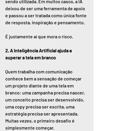
sendo utilizada. Em muitos casos, a IA 
deixou de ser uma ferramenta de apoio 
e passou a ser tratada como única fonte 
de resposta, inspiração e pensamento.
É justamente aí que mora o risco.
2. A Inteligência Artificial ajuda a 
superar a tela em branco
Quem trabalha com comunicação 
conhece bem a sensação de começar 
um projeto diante de uma tela em 
branco: uma campanha precisa nascer, 
um conceito precisa ser desenvolvido, 
uma copy precisa ser escrita, uma 
estratégia precisa ser apresentada. 
Muitas vezes, o primeiro desafio é 
simplesmente começar.