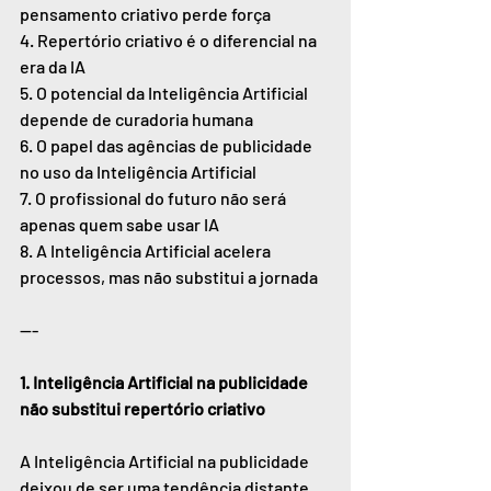
pensamento criativo perde força
4. Repertório criativo é o diferencial na 
era da IA
5. O potencial da Inteligência Artificial 
depende de curadoria humana
6. O papel das agências de publicidade 
no uso da Inteligência Artificial
7. O profissional do futuro não será 
apenas quem sabe usar IA
8. A Inteligência Artificial acelera 
processos, mas não substitui a jornada
—-
1. Inteligência Artificial na publicidade 
não substitui repertório criativo
A Inteligência Artificial na publicidade 
deixou de ser uma tendência distante 